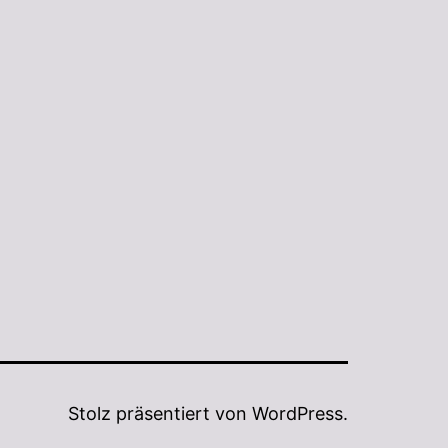
Stolz präsentiert von
WordPress
.