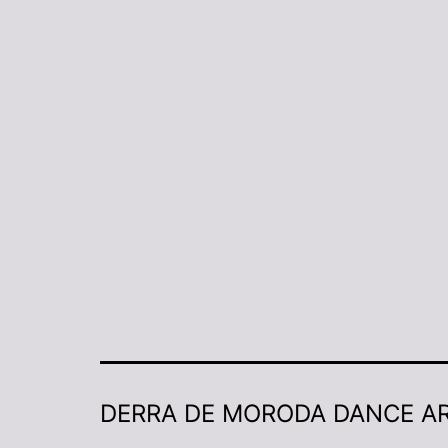
DERRA DE MORODA DANCE A