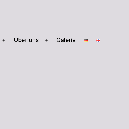
Über uns
Galerie