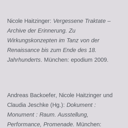
Nicole Haitzinger:
Vergessene Traktate –
Archive der Erinnerung. Zu
Wirkungskonzepten im Tanz von der
Renaissance bis zum Ende des 18.
Jahrhunderts
. München: epodium 2009.
Andreas Backoefer, Nicole Haitzinger und
Claudia Jeschke (Hg.):
Dokument :
Monument : Raum. Ausstellung,
Performance, Promenade.
München: