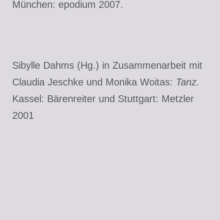
München: epodium 2007.
Sibylle Dahms (Hg.) in Zusammenarbeit mit
Claudia Jeschke und Monika Woitas:
Tanz.
Kassel: Bärenreiter und Stuttgart: Metzler
2001