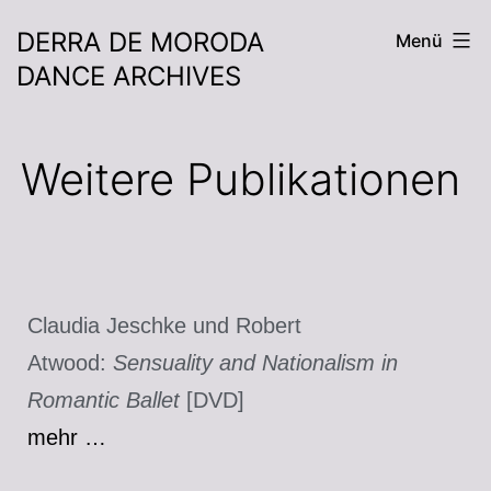
DERRA DE MORODA
Menü
DANCE ARCHIVES
Weitere Publikationen
Claudia Jeschke und Robert
Atwood:
Sensuality and Nationalism in
Romantic Ballet
[DVD]
mehr …