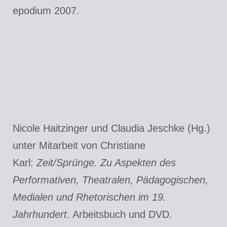
epodium 2007.
Nicole Haitzinger und Claudia Jeschke (Hg.)
unter Mitarbeit von Christiane
Karl:
Zeit/Sprünge. Zu Aspekten des
Performativen, Theatralen, Pädagogischen,
Medialen und Rhetorischen im 19.
Jahrhundert
. Arbeitsbuch und DVD.