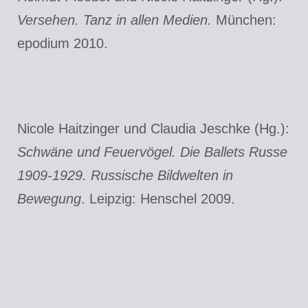
Versehen. Tanz in allen Medien.
München:
epodium 2010.
Nicole Haitzinger und Claudia Jeschke (Hg.):
Schwäne und Feuervögel. Die Ballets Russe
1909-1929. Russische Bildwelten in
Bewegung
. Leipzig: Henschel 2009.