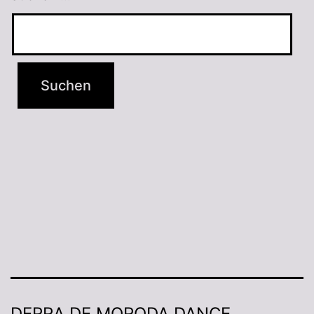
DERRA DE MORODA DANCE