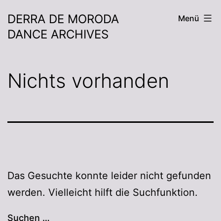
DERRA DE MORODA
Menü
DANCE ARCHIVES
Nichts vorhanden
Das Gesuchte konnte leider nicht gefunden
werden. Vielleicht hilft die Suchfunktion.
Suchen …