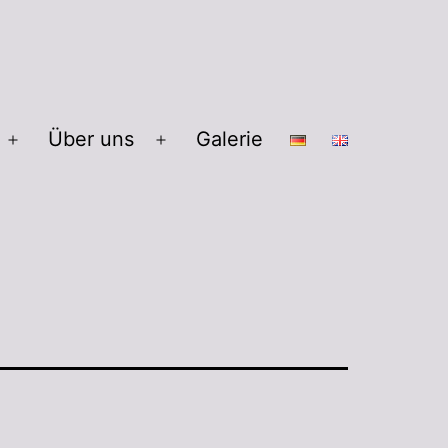
Über uns
Galerie