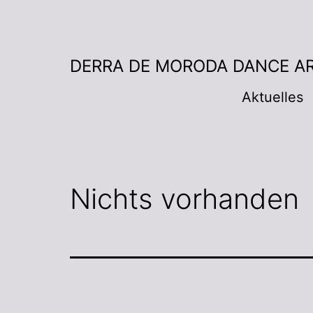
DERRA DE MORODA DANCE A
Aktuelles
Nichts vorhanden