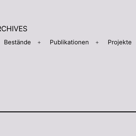
RCHIVES
Bestände
Publikationen
Projekte