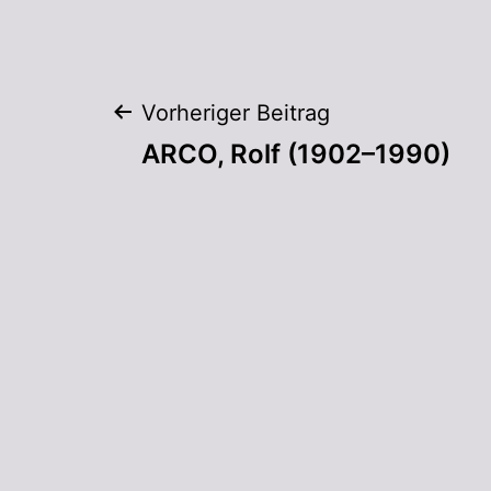
Vorheriger Beitrag
ARCO, Rolf (1902–1990)