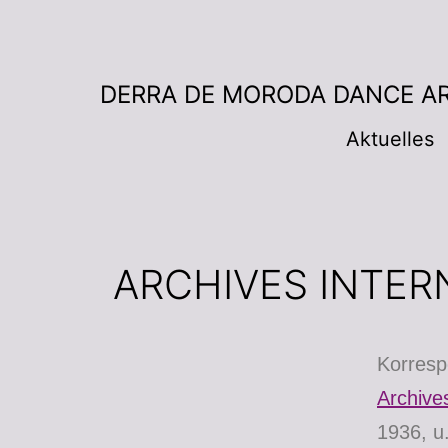
DERRA DE MORODA DANCE A
Aktuelles
ARCHIVES INTER
Korresp
Archive
1936, u