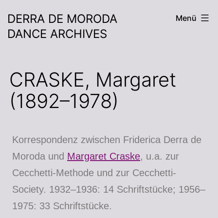
DERRA DE MORODA
Menü
DANCE ARCHIVES
CRASKE, Margaret
(1892–1978)
Korrespondenz zwischen Friderica Derra de
Moroda und
Margaret Craske
, u.a. zur
Cecchetti-Methode und zur Cecchetti-
Society. 1932–1936: 14 Schriftstücke; 1956–
1975: 33 Schriftstücke.