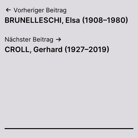
Vorheriger Beitrag
BRUNELLESCHI, Elsa (1908–1980)
Nächster Beitrag
CROLL, Gerhard (1927–2019)