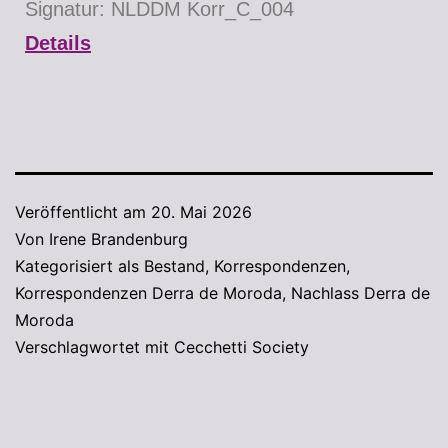
Signatur: NLDDM Korr_C_004
Details
Veröffentlicht am
20. Mai 2026
Von
Irene Brandenburg
Kategorisiert als
Bestand
,
Korrespondenzen
,
Korrespondenzen Derra de Moroda
,
Nachlass Derra de
Moroda
Verschlagwortet mit
Cecchetti Society