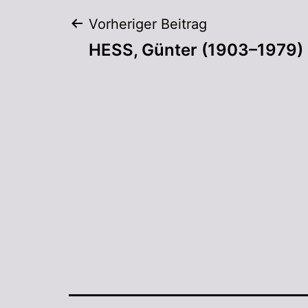
Vorheriger Beitrag
HESS, Günter (1903–1979)