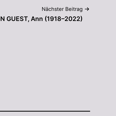
Nächster Beitrag
 GUEST, Ann (1918–2022)