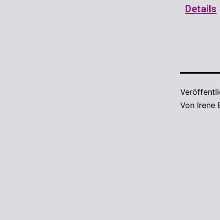
Details
Veröffentl
Von
Irene