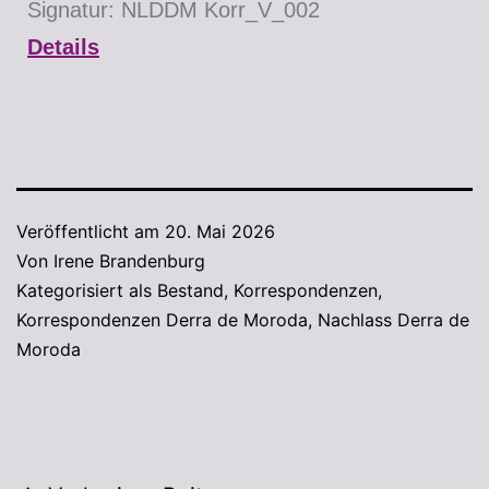
Signatur: NLDDM Korr_V_002
Details
Veröffentlicht am
20. Mai 2026
Von
Irene Brandenburg
Kategorisiert als
Bestand
,
Korrespondenzen
,
Korrespondenzen Derra de Moroda
,
Nachlass Derra de
Moroda