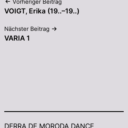
Vorheriger Beitrag
VOIGT, Erika (19..–19..)
Nächster Beitrag
VARIA 1
DERRA DE MORODA DANCE