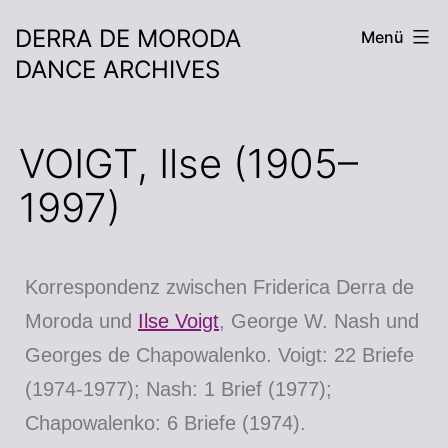
DERRA DE MORODA
Menü
DANCE ARCHIVES
VOIGT, Ilse (1905–
1997)
Korrespondenz zwischen Friderica Derra de
Moroda und
Ilse Voigt
, George W. Nash und
Georges de Chapowalenko. Voigt: 22 Briefe
(1974-1977); Nash: 1 Brief (1977);
Chapowalenko: 6 Briefe (1974).