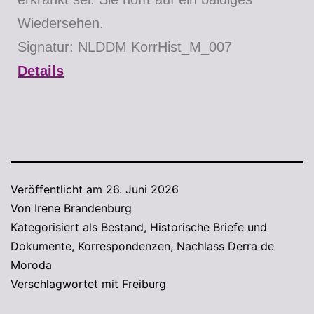
Wiedersehen.
Signatur: NLDDM KorrHist_M_007
Details
Veröffentlicht am
26. Juni 2026
Von
Irene Brandenburg
Kategorisiert als
Bestand
,
Historische Briefe und
Dokumente
,
Korrespondenzen
,
Nachlass Derra de
Moroda
Verschlagwortet mit
Freiburg