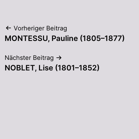
Vorheriger Beitrag
MONTESSU, Pauline (1805–1877)
Nächster Beitrag
NOBLET, Lise (1801–1852)