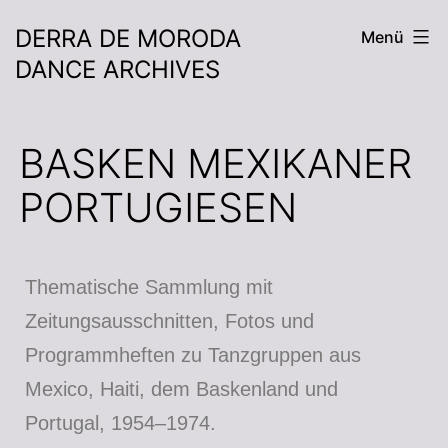
DERRA DE MORODA
Menü
DANCE ARCHIVES
BASKEN MEXIKANER
PORTUGIESEN
Thematische Sammlung mit
Zeitungsausschnitten, Fotos und
Programmheften zu Tanzgruppen aus
Mexico, Haiti, dem Baskenland und
Portugal, 1954–1974.