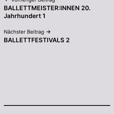
BALLETTMEISTER:INNEN 20.
Jahrhundert 1
Nächster Beitrag
BALLETTFESTIVALS 2