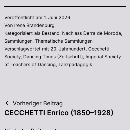
Veröffentlicht am
1. Juni 2026
Von
Irene Brandenburg
Kategorisiert als
Bestand
,
Nachlass Derra de Moroda
,
Sammlungen
,
Thematische Sammlungen
Verschlagwortet mit
20. Jahrhundert
,
Cecchetti
Society
,
Dancing Times (Zeitschrift)
,
Imperial Society
of Teachers of Dancing
,
Tanzpädagogik
Vorheriger Beitrag
CECCHETTI Enrico (1850–1928)