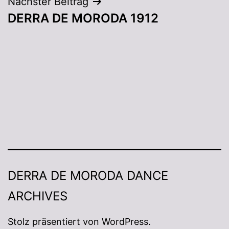
Nächster Beitrag
DERRA DE MORODA 1912
DERRA DE MORODA DANCE
ARCHIVES
Stolz präsentiert von
WordPress
.