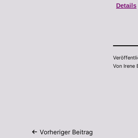
Details
Veröffentl
Von
Irene
Vorheriger Beitrag