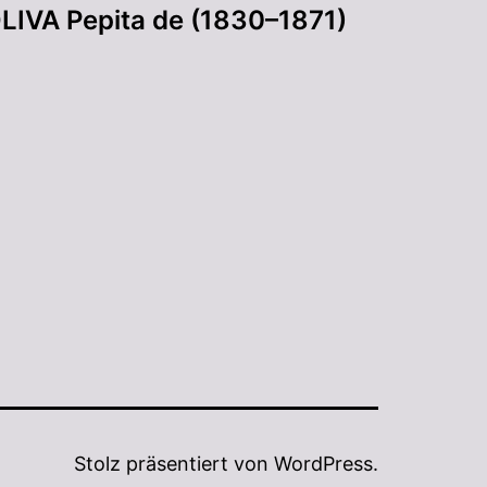
LIVA Pepita de (1830–1871)
Stolz präsentiert von
WordPress
.