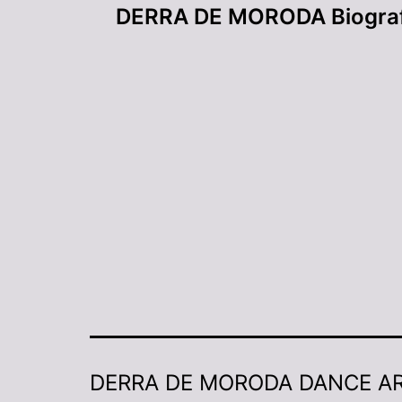
DERRA DE MORODA Biograf
DERRA DE MORODA DANCE A