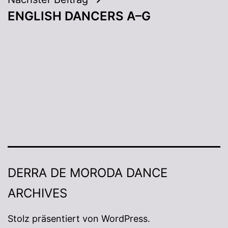
ENGLISH DANCERS A–G
DERRA DE MORODA DANCE
ARCHIVES
Stolz präsentiert von
WordPress
.