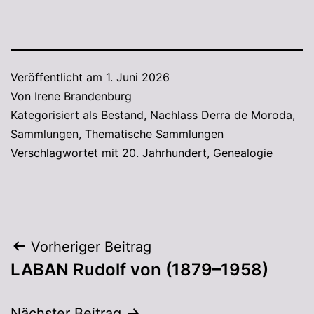
Veröffentlicht am
1. Juni 2026
Von
Irene Brandenburg
Kategorisiert als
Bestand
,
Nachlass Derra de Moroda
,
Sammlungen
,
Thematische Sammlungen
Verschlagwortet mit
20. Jahrhundert
,
Genealogie
Vorheriger Beitrag
LABAN Rudolf von (1879–1958)
Nächster Beitrag