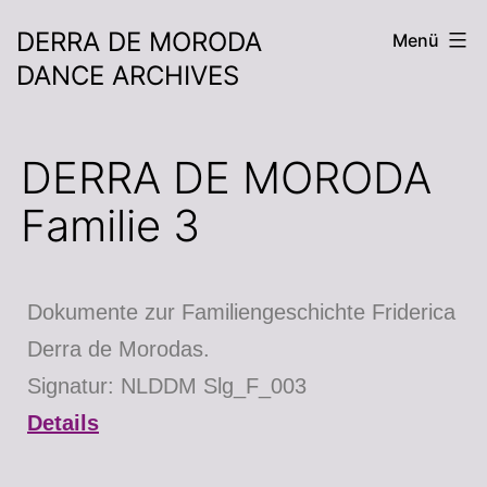
DERRA DE MORODA
Menü
DANCE ARCHIVES
DERRA DE MORODA
Familie 3
Dokumente zur Familiengeschichte Friderica
Derra de Morodas.
Signatur: NLDDM Slg_F_003
Details