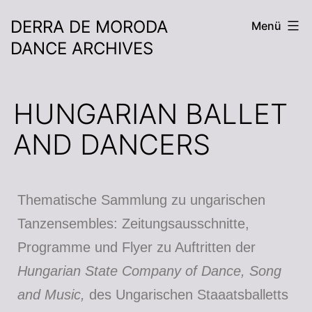
DERRA DE MORODA
Menü
DANCE ARCHIVES
HUNGARIAN BALLET
AND DANCERS
Thematische Sammlung zu ungarischen
Tanzensembles: Zeitungsausschnitte,
Programme und Flyer zu Auftritten der
Hungarian State Company of Dance, Song
and Music,
des Ungarischen Staaatsballetts