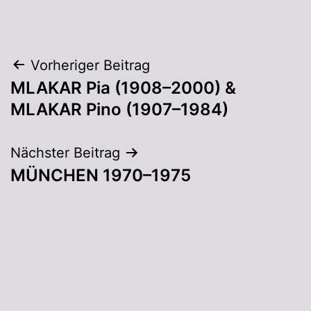
Vorheriger Beitrag
MLAKAR Pia (1908–2000) &
MLAKAR Pino (1907–1984)
Nächster Beitrag
MÜNCHEN 1970–1975