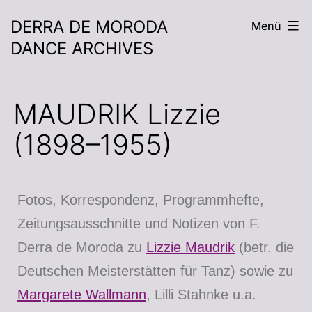
DERRA DE MORODA
Menü
DANCE ARCHIVES
MAUDRIK Lizzie
(1898–1955)
Fotos, Korrespondenz, Programmhefte,
Zeitungsausschnitte und Notizen von F.
Derra de Moroda zu
Lizzie Maudrik
(betr. die
Deutschen Meisterstätten für Tanz) sowie zu
Margarete Wallmann
, Lilli Stahnke u.a.