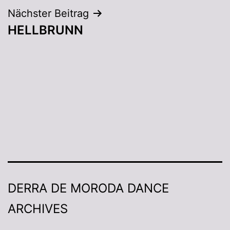
Nächster Beitrag
HELLBRUNN
DERRA DE MORODA DANCE
ARCHIVES