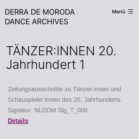
DERRA DE MORODA
Menü
DANCE ARCHIVES
TÄNZER:INNEN 20.
Jahrhundert 1
Zeitungsausschnitte zu Tänzer:innen und
Schauspieler:innen des 20. Jahrhunderts.
Signatur: NLDDM Slg_T_008
Details