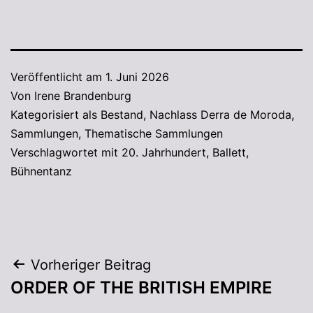
Veröffentlicht am
1. Juni 2026
Von
Irene Brandenburg
Kategorisiert als
Bestand
,
Nachlass Derra de Moroda
,
Sammlungen
,
Thematische Sammlungen
Verschlagwortet mit
20. Jahrhundert
,
Ballett
,
Bühnentanz
Vorheriger Beitrag
ORDER OF THE BRITISH EMPIRE