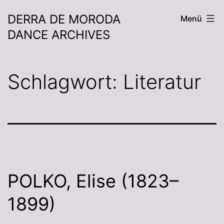
DERRA DE MORODA
Menü
DANCE ARCHIVES
Schlagwort:
Literatur
POLKO, Elise (1823–
1899)