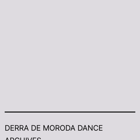
DERRA DE MORODA DANCE