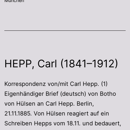
München
HEPP, Carl (1841–1912)
Korrespondenz von/mit Carl Hepp. (1)
Eigenhändiger Brief (deutsch) von Botho
von Hülsen an Carl Hepp. Berlin,
21.11.1885. Von Hülsen reagiert auf ein
Schreiben Hepps vom 18.11. und bedauert,