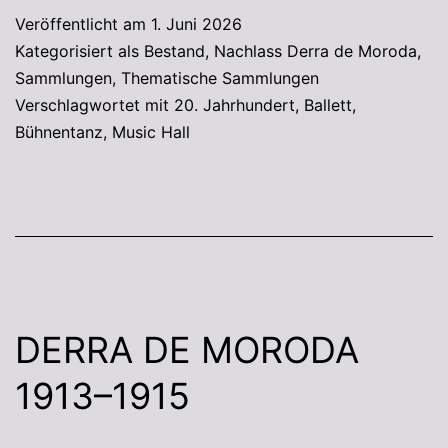
Veröffentlicht am
1. Juni 2026
Kategorisiert als
Bestand
,
Nachlass Derra de Moroda
,
Sammlungen
,
Thematische Sammlungen
Verschlagwortet mit
20. Jahrhundert
,
Ballett
,
Bühnentanz
,
Music Hall
DERRA DE MORODA
1913–1915