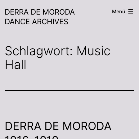
DERRA DE MORODA
Menü
DANCE ARCHIVES
Schlagwort:
Music
Hall
DERRA DE MORODA