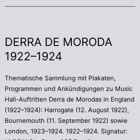
DERRA DE MORODA
1922–1924
Thematische Sammlung mit Plakaten,
Programmen und Ankündigungen zu Music
Hall-Auftritten Derra de Morodas in England
(1922–1924): Harrogate (12. August 1922),
Bournemouth (11. September 1922) sowie
London, 1923–1924. 1922–1924. Signatur: