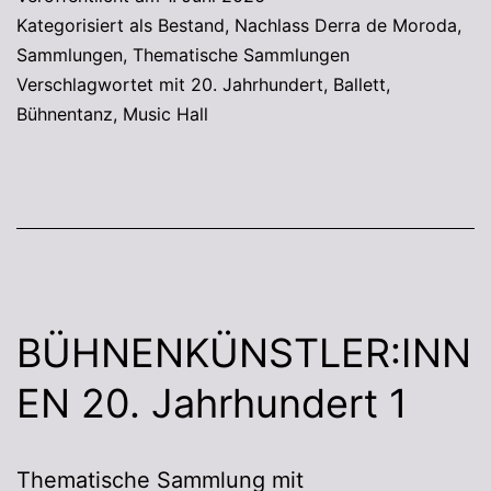
Kategorisiert als
Bestand
,
Nachlass Derra de Moroda
,
Sammlungen
,
Thematische Sammlungen
Verschlagwortet mit
20. Jahrhundert
,
Ballett
,
Bühnentanz
,
Music Hall
BÜHNENKÜNSTLER:INN
EN 20. Jahrhundert 1
Thematische Sammlung mit