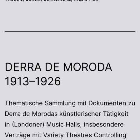
DERRA DE MORODA
1913–1926
Thematische Sammlung mit Dokumenten zu
Derra de Morodas künstlerischer Tätigkeit
in (Londoner) Music Halls, insbesondere
Verträge mit Variety Theatres Controlling