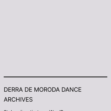
DERRA DE MORODA DANCE
ARCHIVES