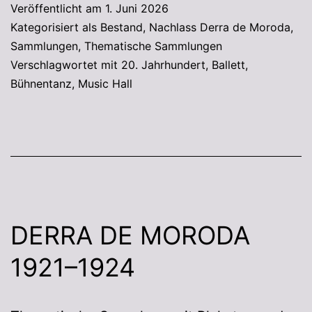
Veröffentlicht am
1. Juni 2026
Kategorisiert als
Bestand
,
Nachlass Derra de Moroda
,
Sammlungen
,
Thematische Sammlungen
Verschlagwortet mit
20. Jahrhundert
,
Ballett
,
Bühnentanz
,
Music Hall
DERRA DE MORODA
1921–1924