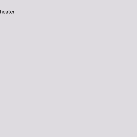
heater