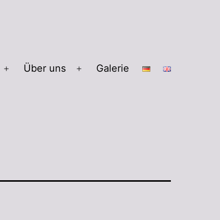
Über uns
Galerie