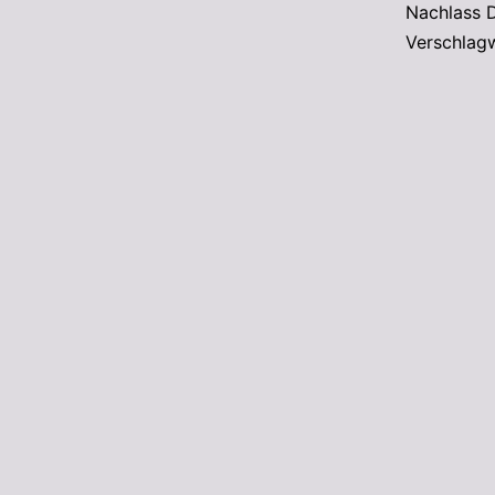
Nachlass 
Verschlag