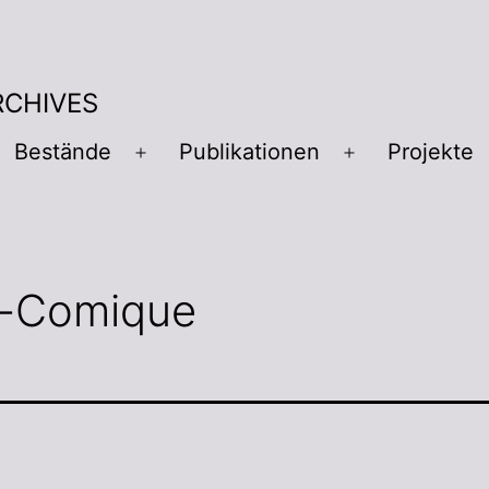
RCHIVES
Bestände
Publikationen
Projekte
-Comique