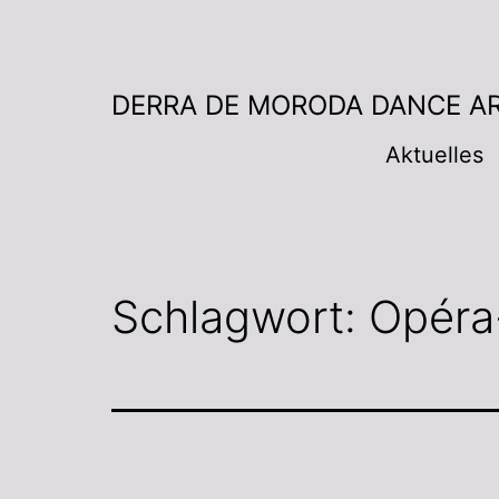
DERRA DE MORODA DANCE A
Aktuelles
Schlagwort:
Opéra