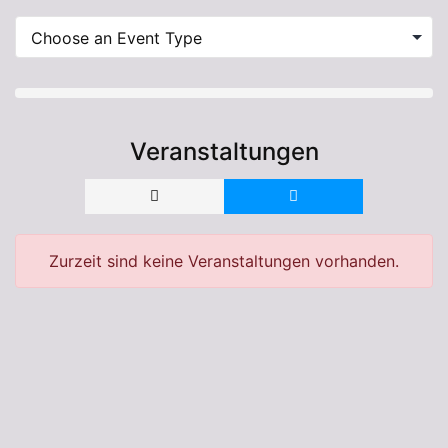
Veranstaltungen
Zurzeit sind keine Veranstaltungen vorhanden.