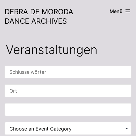
DERRA DE MORODA
Menü
DANCE ARCHIVES
Veranstaltungen