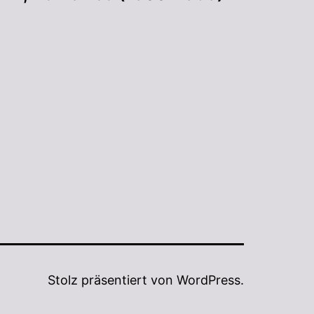
Stolz präsentiert von
WordPress
.