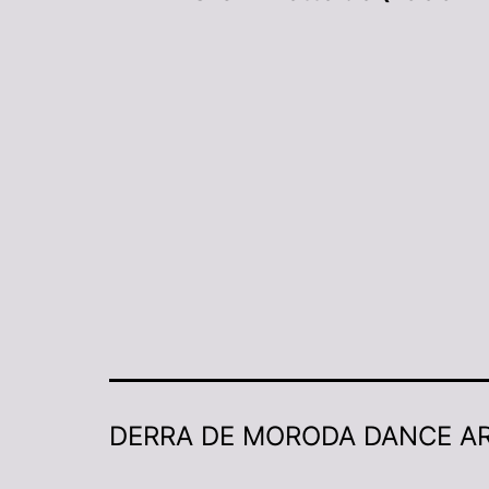
DERRA DE MORODA DANCE A