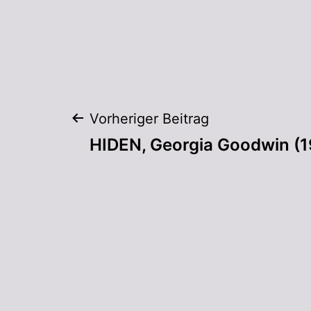
Vorheriger Beitrag
HIDEN, Georgia Goodwin (