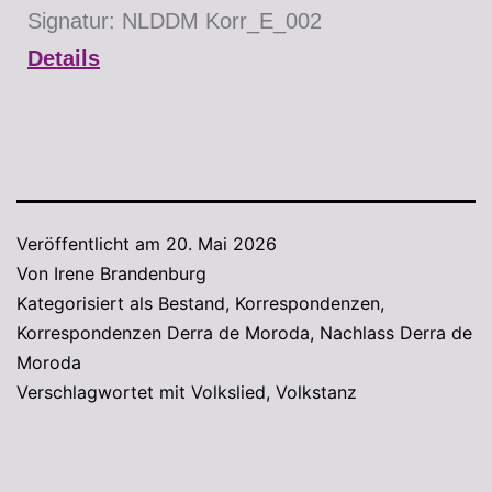
Signatur: NLDDM Korr_E_002
Details
Veröffentlicht am
20. Mai 2026
Von
Irene Brandenburg
Kategorisiert als
Bestand
,
Korrespondenzen
,
Korrespondenzen Derra de Moroda
,
Nachlass Derra de
Moroda
Verschlagwortet mit
Volkslied
,
Volkstanz