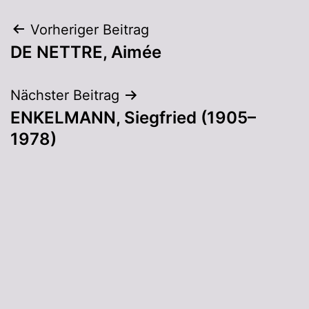
Vorheriger Beitrag
DE NETTRE, Aimée
Nächster Beitrag
ENKELMANN, Siegfried (1905–
1978)