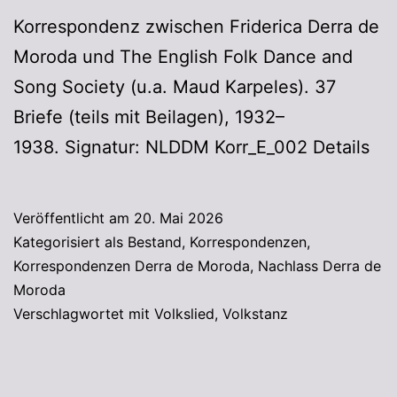
Korrespondenz zwischen Friderica Derra de
Moroda und The English Folk Dance and
Song Society (u.a. Maud Karpeles). 37
Briefe (teils mit Beilagen), 1932–
1938. Signatur: NLDDM Korr_E_002 Details
Veröffentlicht am
20. Mai 2026
Kategorisiert als
Bestand
,
Korrespondenzen
,
Korrespondenzen Derra de Moroda
,
Nachlass Derra de
Moroda
Verschlagwortet mit
Volkslied
,
Volkstanz