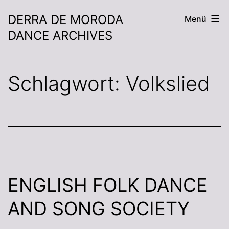
DERRA DE MORODA
Menü
DANCE ARCHIVES
Schlagwort:
Volkslied
ENGLISH FOLK DANCE
AND SONG SOCIETY