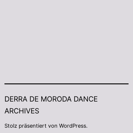
DERRA DE MORODA DANCE
ARCHIVES
Stolz präsentiert von
WordPress
.