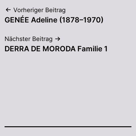
Vorheriger Beitrag
GENÉE Adeline (1878–1970)
Nächster Beitrag
DERRA DE MORODA Familie 1