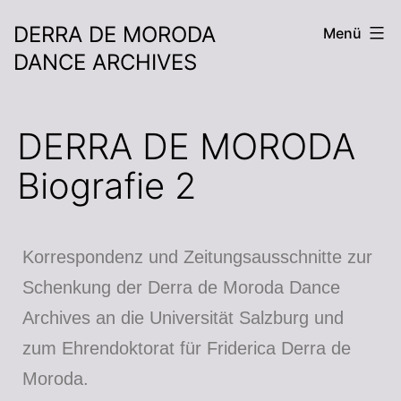
DERRA DE MORODA
Menü
DANCE ARCHIVES
DERRA DE MORODA
Biografie 2
Korrespondenz und Zeitungsausschnitte zur
Schenkung der Derra de Moroda Dance
Archives an die Universität Salzburg und
zum Ehrendoktorat für Friderica Derra de
Moroda.