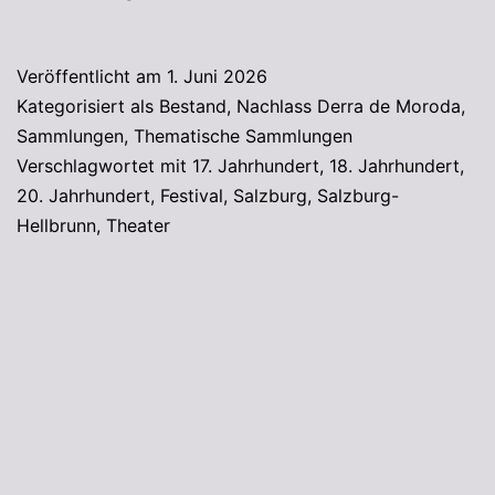
Veröffentlicht am
1. Juni 2026
Kategorisiert als
Bestand
,
Nachlass Derra de Moroda
,
Sammlungen
,
Thematische Sammlungen
Verschlagwortet mit
17. Jahrhundert
,
18. Jahrhundert
,
20. Jahrhundert
,
Festival
,
Salzburg
,
Salzburg-
Hellbrunn
,
Theater