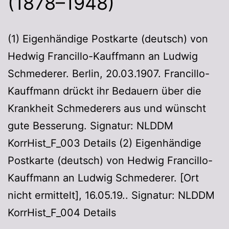
(1878–1948)
(1) Eigenhändige Postkarte (deutsch) von
Hedwig Francillo-Kauffmann an Ludwig
Schmederer. Berlin, 20.03.1907. Francillo-
Kauffmann drückt ihr Bedauern über die
Krankheit Schmederers aus und wünscht
gute Besserung. Signatur: NLDDM
KorrHist_F_003 Details (2) Eigenhändige
Postkarte (deutsch) von Hedwig Francillo-
Kauffmann an Ludwig Schmederer. [Ort
nicht ermittelt], 16.05.19.. Signatur: NLDDM
KorrHist_F_004 Details