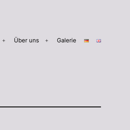
Über uns
Galerie