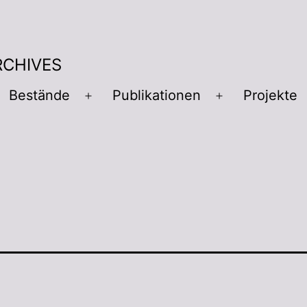
RCHIVES
Bestände
Publikationen
Projekte