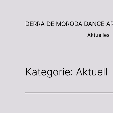
DERRA DE MORODA DANCE A
Aktuelles
Kategorie:
Aktuell